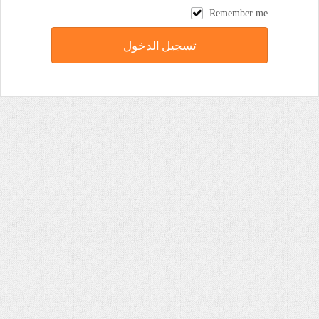
Remember me