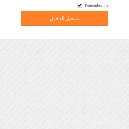
Remember me