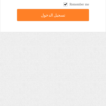
Remember me