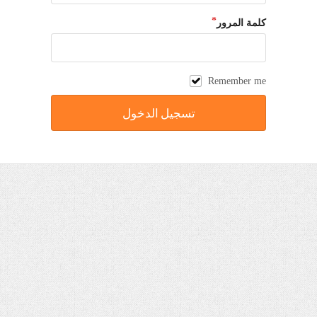
كلمة المرور
Remember me