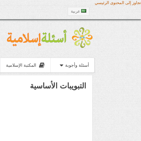
تجاوز إلى المحتوى الرئيسي
عربية
أسئلة وأجوبة
المكتبة الإسلامية
التبويبات الأساسية