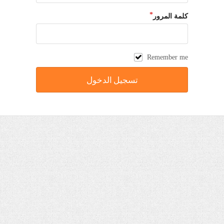
كلمة المرور
Remember me