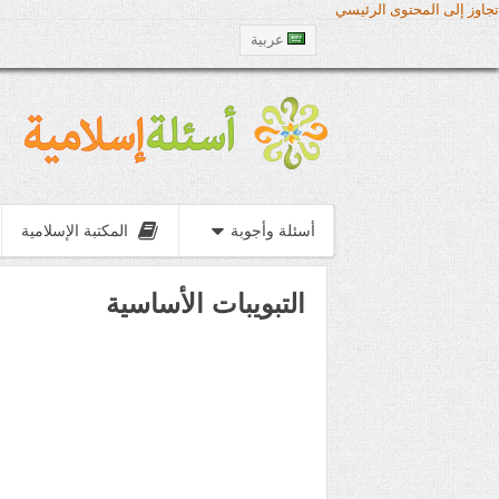
تجاوز إلى المحتوى الرئيسي
عربية
أسئلة وأجوبة
المكتبة الإسلامية
التبويبات الأساسية