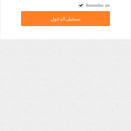
Remember me