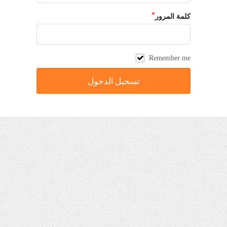
كلمة المرور
Remember me