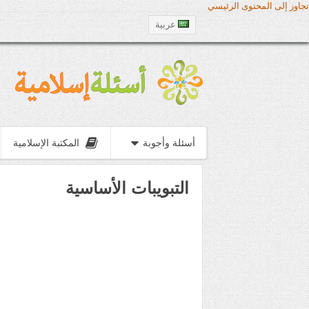
تجاوز إلى المحتوى الرئيسي
عربية
أسئلة وأجوبة
المكتبة الإسلامية
التبويبات الأساسية