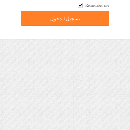
Remember me