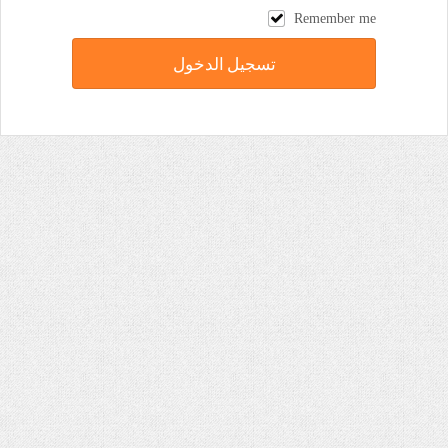
Remember me