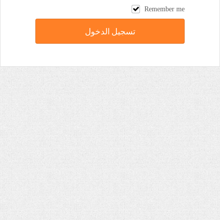
Remember me