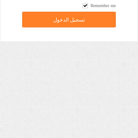
Remember me