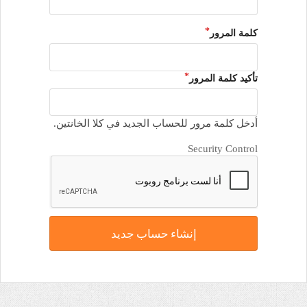
كلمة المرور
تأكيد كلمة المرور
أدخل كلمة مرور للحساب الجديد في كلا الخانتين.
Security Control