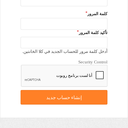
كلمة المرور
تأكيد كلمة المرور
أدخل كلمة مرور للحساب الجديد في كلا الخانتين.
Security Control