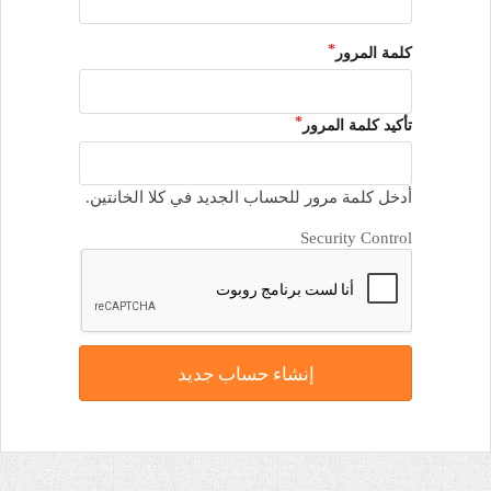
كلمة المرور
تأكيد كلمة المرور
أدخل كلمة مرور للحساب الجديد في كلا الخانتين.
Security Control