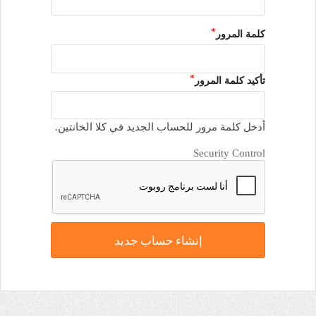
كلمة المرور
تأكيد كلمة المرور
أدخل كلمة مرور للحساب الجديد في كلا الخانتين.
Security Control