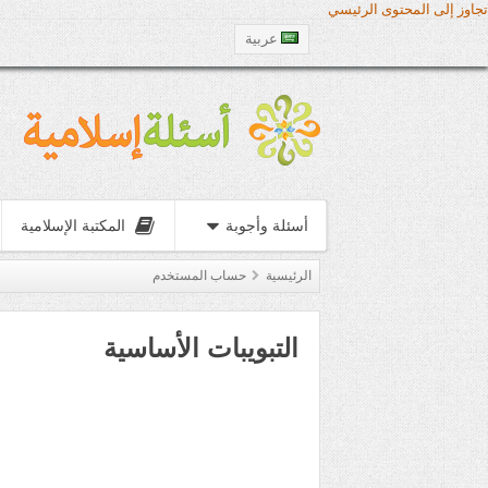
تجاوز إلى المحتوى الرئيسي
عربية
أسئلة وأجوبة
المكتبة الإسلامية
الرئيسية
حساب المستخدم
التبويبات الأساسية