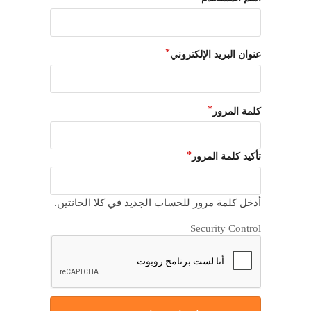
عنوان البريد الإلكتروني
كلمة المرور
تأكيد كلمة المرور
أدخل كلمة مرور للحساب الجديد في كلا الخانتين.
Security Control