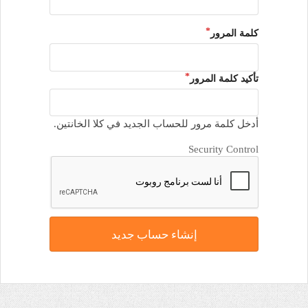
كلمة المرور
تأكيد كلمة المرور
أدخل كلمة مرور للحساب الجديد في كلا الخانتين.
Security Control