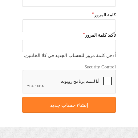
كلمة المرور
تأكيد كلمة المرور
أدخل كلمة مرور للحساب الجديد في كلا الخانتين.
Security Control