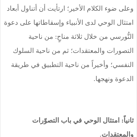
وعلى ضوء الكلام الأخير؛ ارتأيت أن أتناول أبعاد
امتثال الوحي لدى الأنبياء وإسقاطاتها على دعوة
النُّورسي من خلال ثلاثة مناحٍ: من ناحية
التصورات والمعتقدات؛ ثم من ناحية السلوك
النفسي؛ وأخيراً من ناحية التطبيق في طريقة
الدعوة ونهجها.
ثانياً: امتثال الوحي في باب التصوّرات
والمعتقدات
.