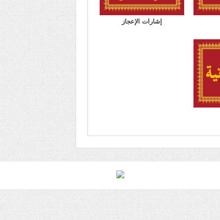
إشارات الإعجاز