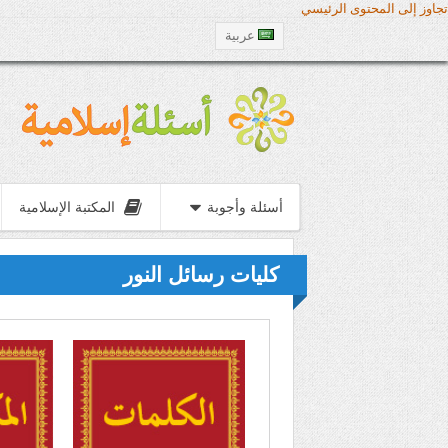
تجاوز إلى المحتوى الرئيسي
عربية
أسئلة وأجوبة
المكتبة الإسلامية
كليات رسائل النور