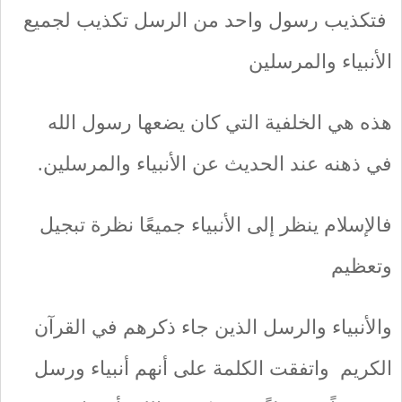
فتكذيب رسول واحد من الرسل تكذيب لجميع
الأنبياء والمرسلين
هذه هي الخلفية التي كان يضعها رسول الله
في ذهنه عند الحديث عن الأنبياء والمرسلين.
فالإسلام ينظر إلى الأنبياء جميعًا نظرة تبجيل
وتعظيم
والأنبياء والرسل الذين جاء ذكرهم في القرآن
الكريم واتفقت الكلمة على أنهم أنبياء ورسل