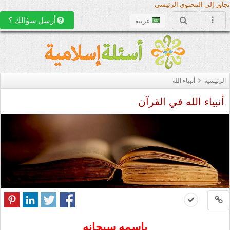
تجاوز إلى المحتوى الرئيسي
أرسل سؤالك ؟
عربية
الرئيسية
أنبياء الله
أنبياء الله في القرآن
باسمه سبحانه