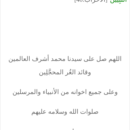
اللهم صل على سيدنا محمد أشرف العالمين
وقائد الغُر المحجَّلِين
وعلى جميع اخوانه من الأنبياء والمرسلين
صلوات الله وسلامه عليهم