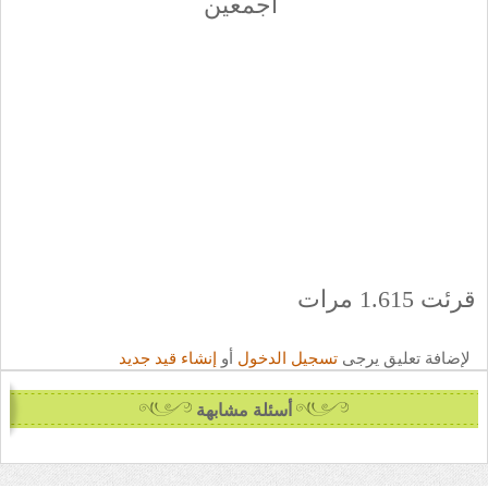
اجمعين
قرئت 1.615 مرات
لإضافة تعليق يرجى
تسجيل الدخول
أو
إنشاء قيد جديد
أسئلة مشابهة