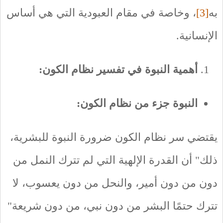
به
[3]
، وخاصة في مقام العبودية التي هي أساس
الإنسانية.
أهمية النبوة في تفسير نظام الكون:
النبوة جزء من نظام الكون:
يقتضي سر نظام الكون ضرورة النبوة للبشرية،
ذلك" أن القدرة الإلهية التي لم تترك النمل من
دون من دون أمير، والنحل من دون يعسوب، لا
تترك حتمًا البشر من دون نبي، من دون شريعة"