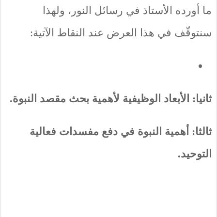
ما أورده الأستاذ في رسائل النور، ولهذا
سنتوقّف في هذا العرض عند النقاط الآتية:
ثانيا:
الأبعاد الوظيفية لأهمية بحث مقصد النبوة.
ثالثا: أهمية النبوة في دفع مفسدات فعالية
التوحيد.