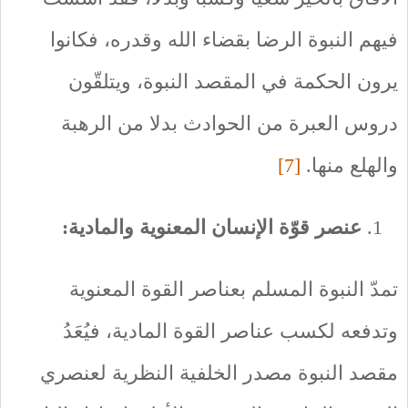
فيهم النبوة الرضا بقضاء الله وقدره، فكانوا
يرون الحكمة في المقصد النبوة، ويتلقّون
دروس العبرة من الحوادث بدلا من الرهبة
والهلع منها.
[7]
عنصر قوّة الإنسان المعنوية والمادية:
تمدّ النبوة المسلم بعناصر القوة المعنوية
وتدفعه لكسب عناصر القوة المادية، فيُعَدُ
مقصد النبوة مصدر الخلفية النظرية لعنصري