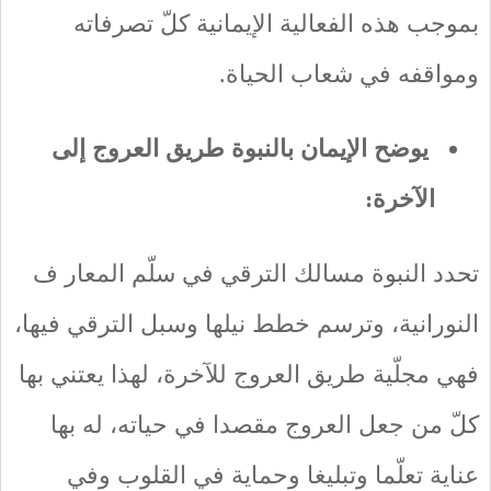
بموجب هذه الفعالية الإيمانية كلّ تصرفاته
ومواقفه في شعاب الحياة.
يوضح الإيمان بالنبوة طريق العروج إلى
الآخرة:
تحدد النبوة مسالك الترقي في سلّم المعار ف
النورانية، وترسم خطط نيلها وسبل الترقي فيها،
فهي مجلّية طريق العروج للآخرة، لهذا يعتني بها
كلّ من جعل العروج مقصدا في حياته، له بها
عناية تعلّما وتبليغا وحماية في القلوب وفي