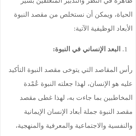
ظاهرة في النظر والتدبير المتعلّقين بسير
الحياة، ويمكن أن نستخلص من مقصد النبوة
الأبعاد الوظيفية الآتية:
البعد الإنساني في النبوة:
رأس المقاصد التي يتوخى مقصد النبوة التأكيد
عليه هو الإنسان، لهذا جعلته النبوة عُمْدة
المخاطبين بما جاءت به، لهذا غطى مقصد
مقصد النبوة جملة أبعاد الإنسان الإيمانية
والنفسية والاجتماعية والمعرفية والمنهجية،