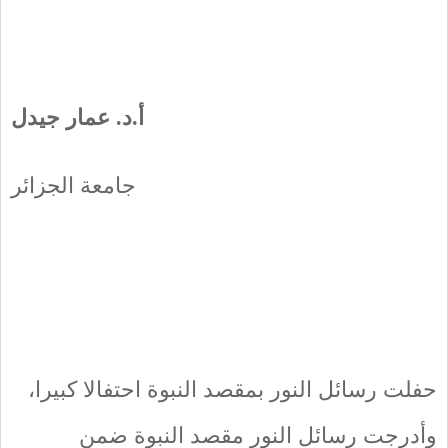
أ.د. عمار جيدل
جامعة الجزائر
حفلت رسائل النور بمقصد النبوة احتفالا كبيرا،
وأدرجت رسائل النور مقصد النبوة ضمن