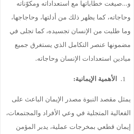
و...صيغت خطاباتها مع استعداداته ومكوّناته
وحاجاته، كما يظهر ذلك من أدلتها، وحاجاجها،
وما طلبت من الإنسان تجسيده، كما تجلى في
مضمونها عنصر التكامل الذي يستغرق جميع
ميادين استعدادات الإنسان وحاجاته.
الأهمية الإيمانية:
يمثل مقصد النبوة مصدر الإيمان الباعث على
الفعالية المتجلية في وعي الأفراد والمجتمعات،
إيمان قطعي بمخرجات عملية، يدبر المؤمن