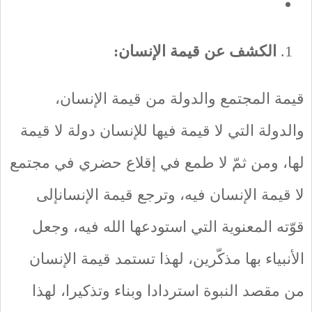
الكشف عن قيمة الإنسان:
قيمة المجتمع والدولة من قيمة الإنسان،
والدولة التي لا قيمة فيها للإنسان دولة لا قيمة
لها، ومن ثمّ لا طمع في إقلاع حضري في مجتمع
لا قيمة الإنسان فيه، وترجع قيمة الإنسانإلى
قوّته المعنوية التي استودعها الله فيه، وجعل
الأنبياء بها مذكّرين، لهذا تستمد قيمة الإنسان
من مقصد النبوة استردادا وبناء وتذكيرا، لهذا