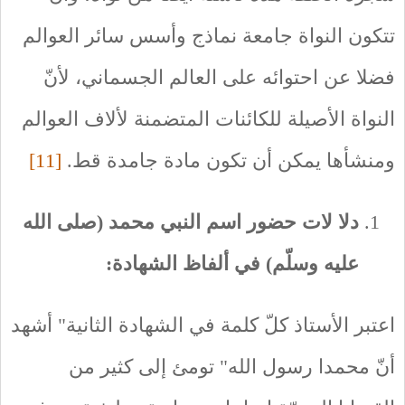
تتكون النواة جامعة نماذج وأسس سائر العوالم
فضلا عن احتوائه على العالم الجسماني، لأنّ
النواة الأصيلة للكائنات المتضمنة لألاف العوالم
ومنشأها يمكن أن تكون مادة جامدة قط.
[11]
دلا لات حضور اسم النبي محمد (صلى الله
عليه وسلّم) في ألفاظ الشهادة:
اعتبر الأستاذ كلّ كلمة في الشهادة الثانية" أشهد
أنّ محمدا رسول الله" تومئ إلى كثير من