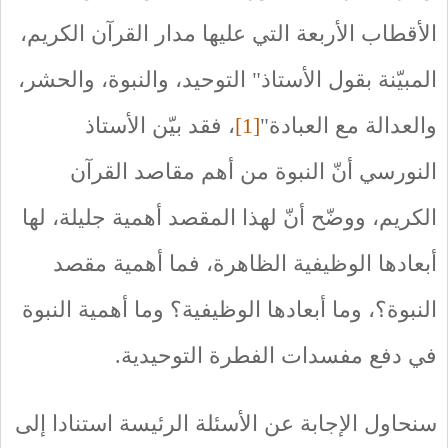
الأقطاب الأربعة التي عليها مدار القرآن الكريم،
المبيّنة بقول الأستاذ" التوحيد، والنبوة، والحشر،
والعدالة مع العبادة"
[1]
، فقد بيّن الأستاذ
النورسي أنّ النبوة من أهم مقاصد القرآن
الكريم، ووضّح أنّ لهذا المقصد أهمية جليلة، لها
أبعادها الوظيفية الظاهرة، فما أهمية مقصد
النبوة؟، وما أبعادها الوظيفية؟ وما أهمية النبوة
في دفع مفسدات الفطرة التوحيدية.
سنحاول الإجابة عن الأسئلة الرئيسة استنادا إلى