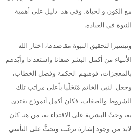
مع الكون والحياة، وفي هذا دليل على أهمية
النبوة في العبادة.
وتيسيرا لتحقيق النبوة مقاصدها، اختار الله
الأنبياء من أكمل البشر صفاتا واستعدادا وأيّدهم
بالمعجزات، فوهبهم الحكمة وفصل الخطاب،
وجعل النبي الخاتم مُتَحَلّيا بأعلى مراتب تلك
الشروط والصفات، فكان أكمل أنموذج يقتدى
به، وحثّ البشرية على الاقتداء به، من هنا كان
لابد من وجود إشارة ترغّب وتحثُّ على التأسي