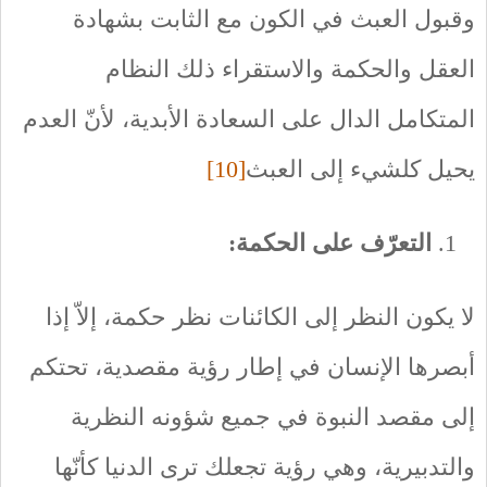
وقبول العبث في الكون مع الثابت بشهادة
العقل والحكمة والاستقراء ذلك النظام
المتكامل الدال على السعادة الأبدية، لأنّ العدم
يحيل كلشيء إلى العبث
[10]
التعرّف على الحكمة:
لا يكون النظر إلى الكائنات نظر حكمة، إلاّ إذا
أبصرها الإنسان في إطار رؤية مقصدية، تحتكم
إلى مقصد النبوة في جميع شؤونه النظرية
والتدبيرية، وهي رؤية تجعلك ترى الدنيا كأنّها