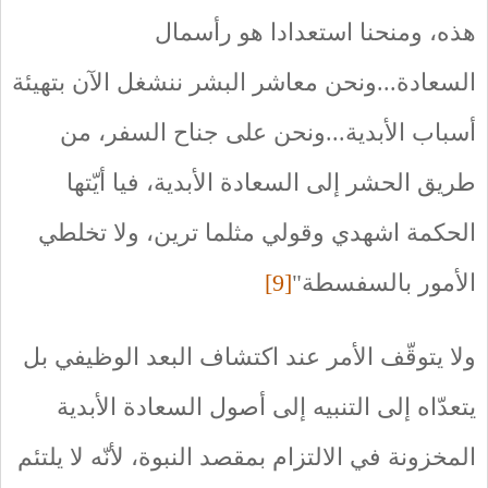
هذه، ومنحنا استعدادا هو رأسمال
السعادة...ونحن معاشر البشر ننشغل الآن بتهيئة
أسباب الأبدية...ونحن على جناح السفر، من
طريق الحشر إلى السعادة الأبدية، فيا أيّتها
الحكمة اشهدي وقولي مثلما ترين، ولا تخلطي
الأمور بالسفسطة"
[9]
ولا يتوقّف الأمر عند اكتشاف البعد الوظيفي بل
يتعدّاه إلى التنبيه إلى أصول السعادة الأبدية
المخزونة في الالتزام بمقصد النبوة، لأنّه لا يلتئم