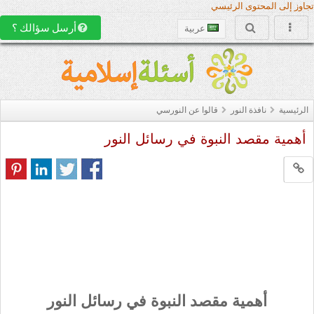
تجاوز إلى المحتوى الرئيسي
أرسل سؤالك ؟
عربية
الرئيسية
نافذة النور
قالوا عن النورسي
أهمية مقصد النبوة في رسائل النور
أهمية مقصد النبوة في رسائل النور