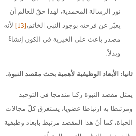
نور الرسالة المحمدية، لهذا حقّ للعالم أن
يعبّر عن فرحته بوجود النبي الخاتم،
[13]
لأنه
مصدر باعث على الخيرية في الكون إنشاءً
وبذلاً.
ثانيا: ال
أبعاد الوظيفية لأهمية بحث مقصد النبوة.
يمثل مقصد النبوة ركنا مندمجا في التوحيد
ومرتبطا به ارتباطا عضويا، يستغرق كلّ مجالات
الحياة، كما أنّ هذا المقصد مرتبط بأبعاد وظيفية