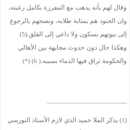
وقال لهم بأنه يذهب مع المفرزة بكامل رغبته،
وان الجنود هم بمثابة طلابه، ونصحهم بالرجوع
إلى بيوتهم بسكون ولا داعي إلى القلق.(5)
وهكذا حال دون حدوث مجابهة بين الأهالي
والحكومة تراق فيها الدماء بسببه.( 6) (*)
_________________________
(1) يذكر الملا حميد الذي لازم الأستاذ النورسي