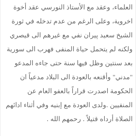
العلماء، وعقد مع الأستاذ النورسي عقد أخوة
اخروية، وعلى الرغم من عدم تدخله في ثورة
الشيخ سعيد پيران نفي مع غيرهم الى قيصري
ولكنه لم يتحمل حياة المنفى فهرب الى سورية
بعد سنتين وظل فيها سنة حتى جاءه المدعو
"مدني" وأقنعه بالعودة الى البلاد مدعياً ان
الحكومة اصدرت قراراً بالعفو العام عن
المنفيين .ولدى العودة مع إبنيه وفي أثناء ادائهم
الصلاة أرداه قتيلاً . رحمهم الله .