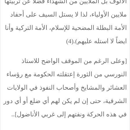
الألوف بل الملايين من الشهداء فضلاً عن تربيتها
ملايين الأولياء، لذا لا يستل السيف على أحفاد
الأمة البطلة المضحية للإسلام، الأمة التركية وأنا
ايضاً لا استله عليهم).(4)
[وعلى الرغم من الموقف الواضح للاستاذ
النورسي من الثورة إعتقلته الحكومة مع رؤساء
العشائر والمشايخ وأصحاب النفوذ في الولايات
الشرقية، حتى إن لم يكن لهم أي ضلع أو أي دور
في هذه الحركة ونفتهم إلى غربي الأناضول]..