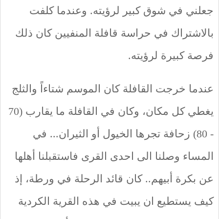
جعلني في شوق كبير لرؤيته. وعندما كلفت
بالاشتراك في حراسة قافلة المنفيين كان ذلك
فرصة كبيرة لرؤيته.
عندما خرجت القافلة كان الموسم شتاءاً والثلج
يغطي كل مكان، وكان في القافلة ما يقارب (70
- 80) زحافة تجرها الخيول أو الثيران... في
المساء وصلنا الى احدى القرى فاستقبلنا أهلها
عن بكرة أبيهم.. كان قائد الرحلة في ورطة، إذ
كيف يستطيع ان يبيت في هذه القرية الكردية