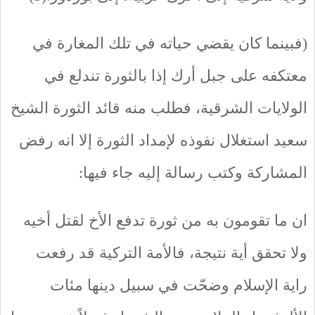
(فبينما كان يقضي حياته في تلك المغارة في
معتكفه على جبل أرك إذا بالثورة تندلع في
الولايات الشرقية، فطلب منه قائد الثورة الشيخ
سعيد استغلال نفوذه لإمداد الثورة إلا انه رفض
المشاركة وكتب رسالة إليه جاء فيها:
ان ما تقومون به من ثورة تدفع الأخ لقتل أخيه
ولا تحقق أية نتيجة، فالأمة التركية قد رفعت
راية الإسلام وضحّت في سبيل دينها مئات