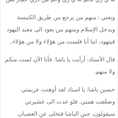
ويعني : منهم من يرجع من طريق الكنيسة
ويدخل الإسلام ومنهم من يعود الى معبد اليهود
فيتهود، اما أنا فلست من هؤلاء ولا من هؤلاء..
قال الأستاذ: أرأيت يا باشا. فأنا الآن لست منكم
ولا منهم.
حسين باشا: يا استاذ لقد أوهنت عزيمتي
وضعْفت همتي. فلو عدت الى عشيرتي
سيقولون، جبن الباشا فتخلى عن العصيان.