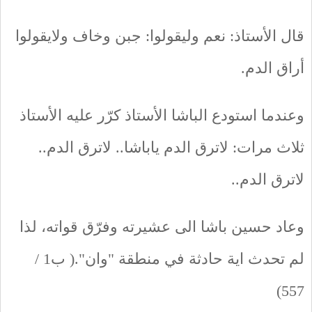
قال الأستاذ: نعم وليقولوا: جبن وخاف ولايقولوا
أراق الدم.
وعندما استودع الباشا الأستاذ كرّر عليه الأستاذ
ثلاث مرات: لاترق الدم ياباشا.. لاترق الدم..
لاترق الدم..
وعاد حسين باشا الى عشيرته وفرّق قواته، لذا
لم تحدث اية حادثة في منطقة "وان".( ب1 /
557)