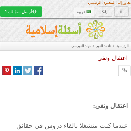
تجاوز إلى المحتوى الرئيسي
أرسل سؤالك ؟
عربية
الرئيسية
نافذة النور
حياة النورسي
اعتقال ونفي
اعتقال ونفي:
عندما كنت منشغلا بالقاء دروس في حقائق