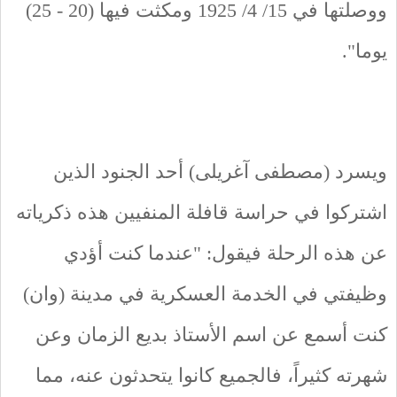
ووصلتها في 15/ 4/ 1925 ومكثت فيها (20 - 25)
يوما".
ويسرد (مصطفى آغريلى) أحد الجنود الذين
اشتركوا في حراسة قافلة المنفيين هذه ذكرياته
عن هذه الرحلة فيقول: "عندما كنت أؤدي
وظيفتي في الخدمة العسكرية في مدينة (وان)
كنت أسمع عن اسم الأستاذ بديع الزمان وعن
شهرته كثيراً، فالجميع كانوا يتحدثون عنه، مما