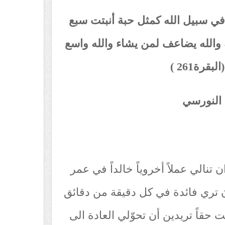
 في سبيل الله كمثل حبة أنبتت سبع
والله يضاعف لمن يشاء والله واسع
بقرة261 )
 النورسي
 تنالي عملاً أخروياً خالداً في عمر
ن تري فائدة في كل دقيقة من دقائق
حقاً تريدين أن تحوّلي العادة الى