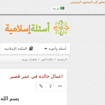
تجاوز إلى المحتوى الرئيسي
عربية
أسئلة وأجوبة
المكتبة الإسلامية
الرئيسية
نافذة النور
قطرات نورية
اعمال خالدة في عمر قصير
بسم الله 