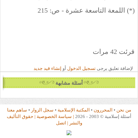
(*) اللمعة التاسعة عشرة - ص: 215
قرئت 42 مرات
لإضافة تعليق يرجى
تسجيل الدخول
أو
إنشاء قيد جديد
أسئلة مشابهة
من نحن
•
المحررون
•
المكتبة الإسلامية
•
سجل الزوار
•
ساهم معنا
أسئلة إسلامية © 2003 - 2026
| سياسة الخصوصية
| حقوق التأليف
والنشر
| اتصل