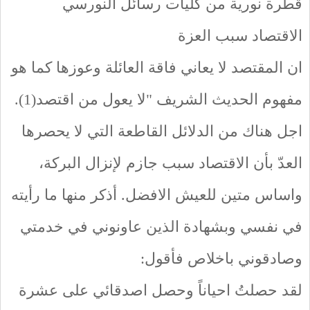
قطرة نورية من كليات رسائل النورسي
الاقتصاد سبب العزة
ان المقتصد لا يعاني فاقة العائلة وعوزها كما هو
مفهوم الحديث الشريف "لا يعول من اقتصد(1).
اجل هناك من الدلائل القاطعة التي لا يحصرها
العدّ بأن الاقتصاد سبب جازم لإنزال البركة،
واساس متين للعيش الافضل. أذكر منها ما رأيته
في نفسي وبشهادة الذين عاونوني في خدمتي
وصادقوني باخلاص فأقول:
لقد حصلتُ احياناً وحصل اصدقائي على عشرة