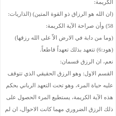
الكريمة:
(ان الله هو الرزاق ذو القوة المتين) (الذاريات:
58) وأن صراحة الآية الكريمة:
(وما من دابة في الارض الاّ على الله رزقها)
(هود:6) تتعهد بذلك تعهداً قاطعاً.
نعم، ان الرزق قسمان:
القسم الاول: وهو الرزق الحقيقي الذي تتوقف
عليه حياة المرء، وهو تحت التعهد الرباني بحكم
هذه الآية الكريمة، يستطيع المرء الحصول على
ذلك الرزق الضروري مهما كانت الاحوال، ان لم