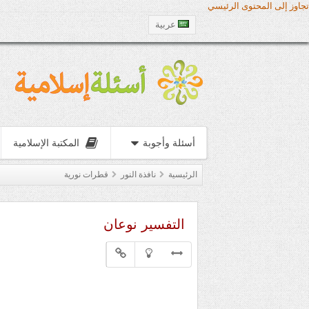
تجاوز إلى المحتوى الرئيسي
عربية
أسئلة وأجوبة
المكتبة الإسلامية
الرئيسية
نافذة النور
قطرات نورية
التفسير نوعان