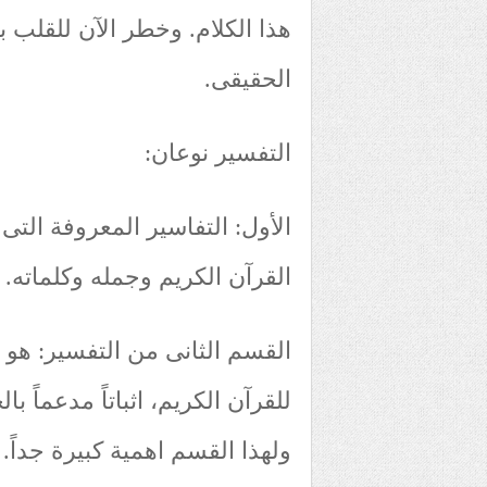
هذا الكلام. وخطر الآن للقلب 
الحقيقى.
التفسير نوعان:
الأول: التفاسير المعروفة الت
القرآن الكريم وجمله وكلماته.
القسم الثانى من التفسير: هو اي
للقرآن الكريم، اثباتاً مدعماً ب
ولهذا القسم اهمية كبيرة جداً.