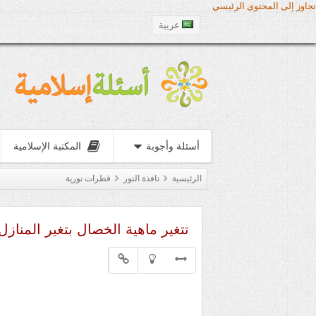
تجاوز إلى المحتوى الرئيسي
عربية
أسئلة وأجوبة
المكتبة الإسلامية
الرئيسية
نافذة النور
قطرات نورية
تتغير ماهية الخصال بتغير المنازل