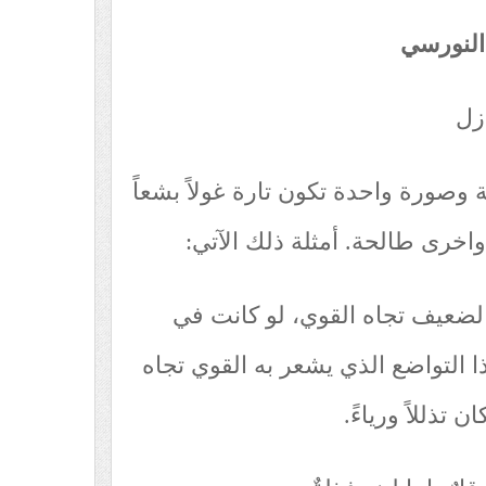
النورسي
ازل
وصورة واحدة تكون تارة غولاً بشعاً
ة واخرى طالحة. أمثلة ذلك الآتي:
الضعيف تجاه القوي، لو كانت في
ذا التواضع الذي يشعر به القوي تجاه
تذللاً ورياءً.