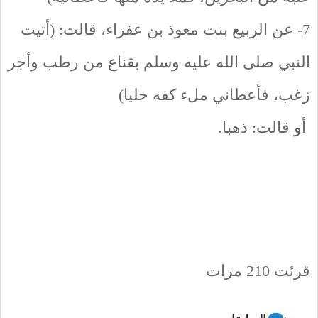
7- عن الربيع بنت معوذ بن عفراء، قالت: (أتيت
النبي صلى الله عليه وسلم بقناع من رطب وأجر
زغب، فأعطاني ملء كفه حليا)
أو قالت: ذهبا.
قرئت 210 مرات