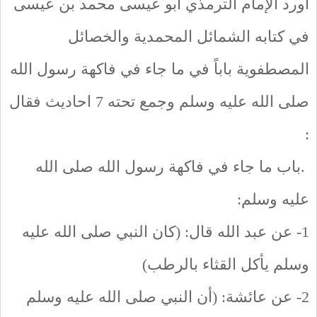
أورد الإمام الترمذي أبو عيسى محمد بن عيسى
في كتابه الشمائل المحمدية والخصائل
المصطفوية باباً في ما جاء في فاكهة رسول الله
صلى الله عليه وسلم وجمع تحته 7 احاديث فقال
:
.باب ما جاء في فاكهة رسول الله صلى الله
عليه وسلم:
1- عن عبد الله قال: (كان النبي صلى الله عليه
وسلم يأكل القثاء بالرطب)
2- عن عائشة: (أن النبي صلى الله عليه وسلم