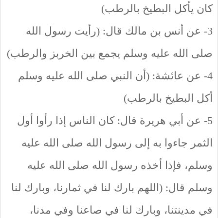
كان يأكل البطيخ بالرطب)
3- عن أنس بن مالك قال: (رأيت رسول الله
صلى الله عليه وسلم يجمع بين الخربز والرطب)
4- عن عائشة: (أن النبي صلى الله عليه وسلم
أكل البطيخ بالرطب)
5- عن أبي هريرة قال: كان الناس إذا رأوا أول
الثمر جاءوا به إلى رسول الله صلى الله عليه
وسلم، فإذا أخذه رسول الله صلى الله عليه
وسلم قال: (اللهم بارك لنا في ثمارنا، وبارك لنا
في مدينتنا، وبارك لنا في صاعنا وفي مدنا،