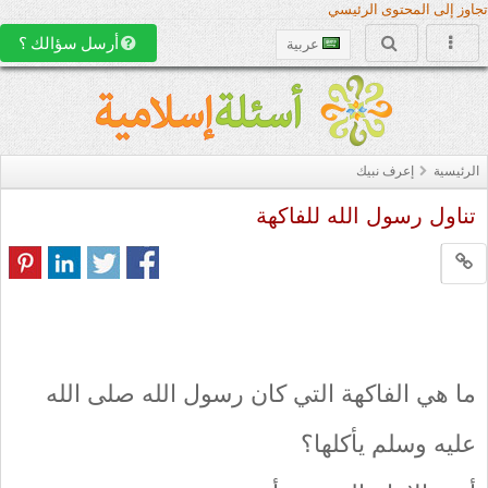
تجاوز إلى المحتوى الرئيسي
أرسل سؤالك ؟
عربية
الرئيسية
إعرف نبيك
تناول رسول الله للفاكهة
ما هي الفاكهة التي كان رسول الله صلى الله
عليه وسلم يأكلها؟