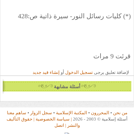
(*) كليات رسائل النور- سيرة ذاتية ص:428
قرئت 9 مرات
لإضافة تعليق يرجى
تسجيل الدخول
أو
إنشاء قيد جديد
أسئلة مشابهة
من نحن
•
المحررون
•
المكتبة الإسلامية
•
سجل الزوار
•
ساهم معنا
أسئلة إسلامية © 2003 - 2026
| سياسة الخصوصية
| حقوق التأليف
والنشر
| اتصل