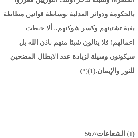
بالحكومة ودوائر العدلية بوساطة قوانين مطاطة
بغية تشتيتهم وكسر شوكتهم.. ألا حبطت
اعمالهم! فلا ينالون شيئا منهم باذن الله بل
سيكونون وسيلة لزيادة عدد الابطال المضحين
للنور والإيمان.(1)(*)
_______________________
(1) الشعاعات/567