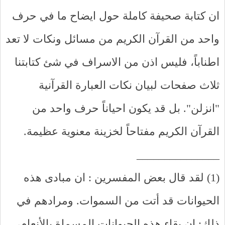
ان كتابة صحيفة كاملة حول ايضاح ما في حرف
واحد من القرآن الكريم من مسائل ونكات لا تعد
اطناباً، فليس اذن من الاسراف في شئ كتابتنا
ثلاث صفحات لبيان نكات العبارة القرآنية
"انزلن". بل قد يكون احياناً حرف واحد من
القرآن الكريم مفتاحاً لخزينة معنوية عظيمة.
_______________
(1) لقد قال بعض المفسرين : ان مبادى هذه
الحيوانات قد أتت من السموات. ومرادهم في
ذلك: ان بقاء هذه الحيوانات المسماة بالأنعام،