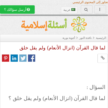
تجاوز إلى المحتوى الرئيسي
أرسل سؤالك ؟
عربية
الرئيسية
نافذة النور
أجوبة نورية
لما قال القرآن (انزال الأنعام) ولم يقل خلق
السؤال :
لما قال القرآن (انزال الأنعام) ولم يقل خلق ؟