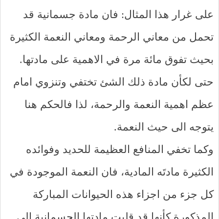
على غرار هذا المثال: فان مادة جسمانية قد
تحمل من معاني الرحمة ومعاني النعمة الكثيرة
بحيث تفوق مائة مرة في الاهمية على مادتها.
حتى لكأن مادة ذلك الشئ تختفي وتنزوي امام
عظم اهمية النعمة والرحمة، لذا فالحكم هنا
يتوجه الى حيث النعمة.
وكما تخفي المنافع العظيمة للحديد وفوائده
الكثيرة مادتَه المادية، فان النعمة الموجودة في
كل جزء من اجزاء هذه الحيوانات المباركة
المذكورة كأنها قد قلبت مادتها الجسمانية الى