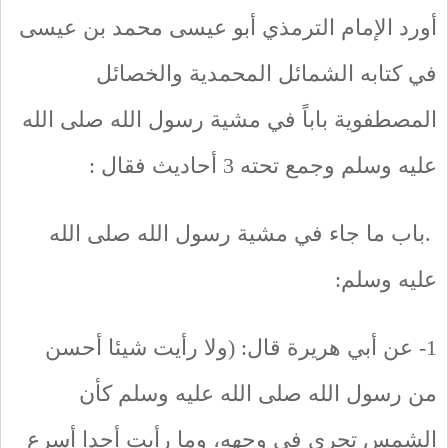
أورد الإمام الترمذي أبو عيسى محمد بن عيسى
في كتابه الشمائل المحمدية والخصائل
المصطفوية باباً في مشية رسول الله صلى الله
عليه وسلم وجمع تحته 3 أحاديث فقال :
.باب ما جاء في مشية رسول الله صلى الله
عليه وسلم:
1- عن أبي هريرة قال: (ولا رأيت شيئا أحسن
من رسول الله صلى الله عليه وسلم كأن
الشمس تجري في وجهه، وما رأيت أحدا أسرع