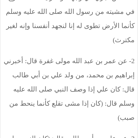
في مشيته من رسول الله صلى الله عليه وسلم
كأنما الأرض تطوى له إنا لنجهد أنفسنا وإنه لغير
مكترث)
2- عن عمر بن عبد الله مولى غفرة قال: أخبرني
إبراهيم بن محمد، من ولد علي بن أبي طالب
قال: كان علي إذا وصف النبي صلى الله عليه
وسلم قال: (كان إذا مشى تقلع كأنما ينحط من
صبب)