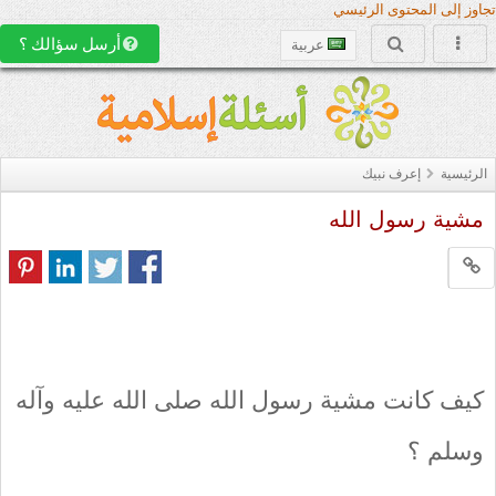
تجاوز إلى المحتوى الرئيسي
أرسل سؤالك ؟
عربية
الرئيسية
إعرف نبيك
مشية رسول الله
كيف كانت مشية رسول الله صلى الله عليه وآله
وسلم ؟