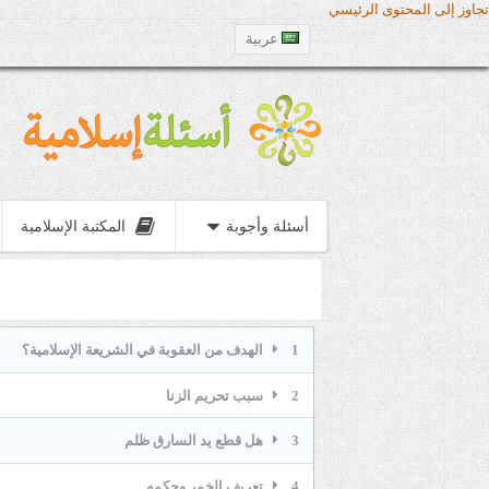
تجاوز إلى المحتوى الرئيسي
عربية
أسئلة وأجوبة
المكتبة الإسلامية
1
الهدف من العقوبة في الشريعة الإسلامية؟
2
سبب تحريم الزنا
3
هل قطع يد السارق ظلم
4
تعريف الخمر وحكمه