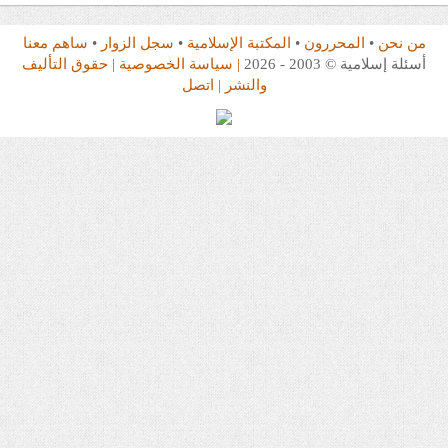
من نحن
•
المحررون
•
المكتبة الإسلامية
•
سجل الزوار
•
ساهم معنا
أسئلة إسلامية © 2003 - 2026
| سياسة الخصوصية
| حقوق التأليف
والنشر
| اتصل