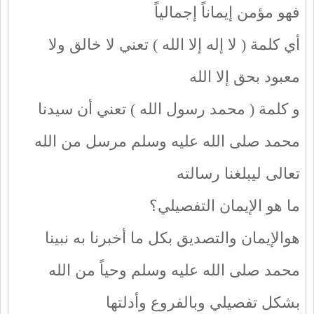
فهو مؤمن إيماناً إجمالياً
أي كلمة ( لا إله إلا الله ) تعني لا خالق ولا
معبود بحق إلا الله
و كلمة ( محمد رسول الله ) تعني أن سيدنا
محمد صلى الله عليه وسلم مرسل من الله
تعالى ليبلغنا رسالته
ما هو الإيمان التفصيلي؟
هوالإيمان والتصديق بكل ما أخبرنا به نبينا
محمد صلى الله عليه وسلم وحياً من الله
بشكل تفصيلي وبالفروع وأدلتها