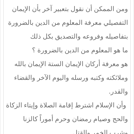
ومن الممكن أن نقول بتعبير آخر بأن الإيمان
التفصيلي معرفة المعلوم من الدين بالضرورة
بتفاصيله وفروعه والتصديق بكل ذلك
ما هو المعلوم من الدين بالضرورة ؟
هو معرفة أركان الإيمان الستة الإيمان بالله
وملائكته وكتبه ورسله واليوم الآخر والقضاء
والقدر.
وأن الإسلام اشترط إقامة الصلاة وإيتاء الزكاة
والحج وصيام رمضان وحرم أموراً كالزنا
وشرب الخمر والقتل.