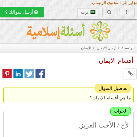
تجاوز إلى المحتوى الرئيسي
أرسل سؤالك ؟
عربية
الرئيسية
أركان الإيمان
الإيمان
أقسام الإيمان
تفاصيل السؤال
ما هي أقسام الإيمان؟
الجواب
الأخ / الأخت العزيز,