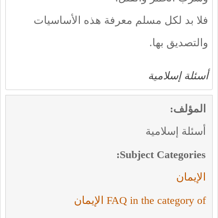
فلا بد لكل مسلم معرفة هذه الأساسيات
والتصديق بها.
أسئلة إسلامية
المؤلف:
أسئلة إسلامية
Subject Categories:
الإيمان
FAQ in the category of الإيمان