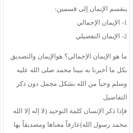
ينقسم الإيمان إلى قسمين:
1- الإيمان الإجمالي
2- الإيمان التفصيلي
ما هو الإيمان الإجمالي؟ هوالإيمان والتصديق
بكل ما أخبرنا به نبينا محمد صلى الله عليه
وسلم وحياً من الله بشكل مجمل دون ذكر
التفاصيل
فإذا ذكر الإنسان كلمة التوحيد (لا إله إلا الله
محمد رسول الله)عارفاً معناها ومصديقاً بها