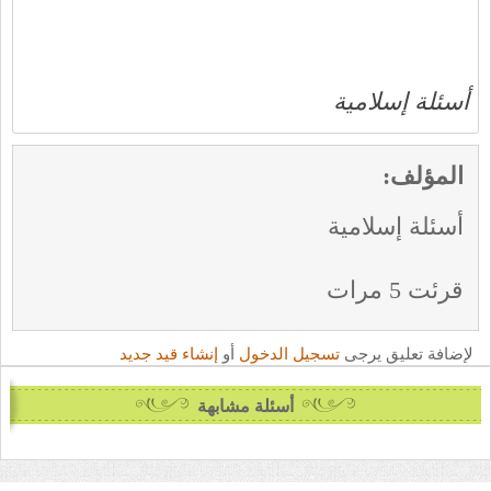
أسئلة إسلامية
المؤلف:
أسئلة إسلامية
قرئت 5 مرات
لإضافة تعليق يرجى
تسجيل الدخول
أو
إنشاء قيد جديد
أسئلة مشابهة