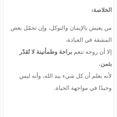
الخلاصة
:
من يعيش بالإيمان والتوكل، وإن تحمّل بعض
المشقة في العبادة،
إلا أن روحه تنعم
براحة وطمأنينة لا تُقدّر
بثمن
،
لأنه يعلم أن كل شيء بيد الله، وأنه ليس
وحيدًا في مواجهة الحياة.