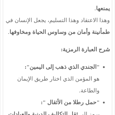
يمنعها
.
وهذا الاعتقاد وهذا التسليم، يجعل الإنسان في
طمأنينة وأمان من وساوس الحياة ومخاوفها
.
شرح العبارة الرمزية
:
"
الجندي الذي ذهب إلى اليمين":
هو المؤمن الذي اختار طريق الإيمان
والطاعة.
"
حمل رطلا من الأثقال ":
يرمز إلى
ثقل التكاليف الدينية والعبادات