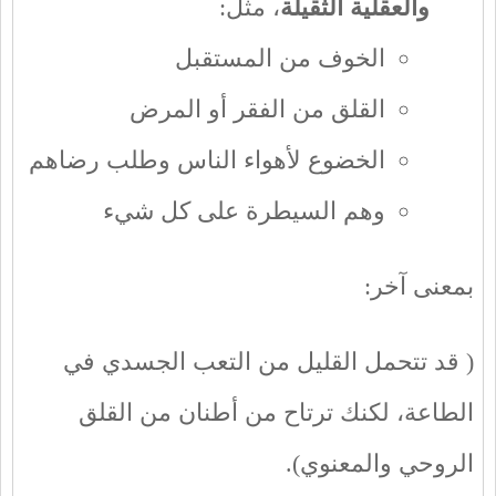
والعقلية الثقيلة
، مثل:
الخوف من المستقبل
القلق من الفقر أو المرض
الخضوع لأهواء الناس وطلب رضاهم
وهم السيطرة على كل شيء
بمعنى آخر:
( قد تتحمل القليل من التعب الجسدي في
الطاعة، لكنك ترتاح من أطنان من القلق
الروحي والمعنوي).