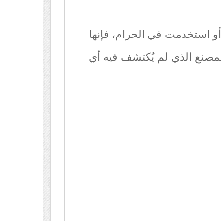
 أو استخدمت في الحرام، فإنها
كالمصنع الذي لم يُكتشف فيه أي