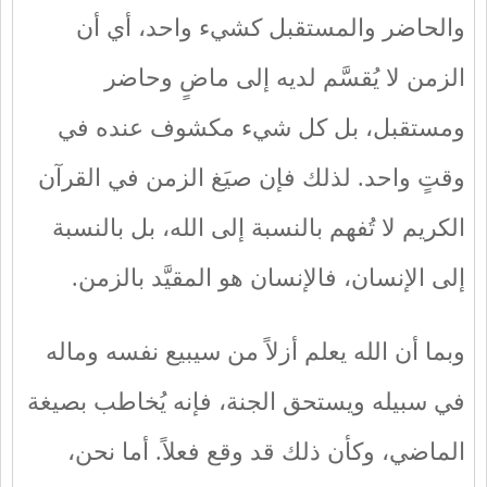
والحاضر والمستقبل كشيء واحد، أي أن
الزمن لا يُقسَّم لديه إلى ماضٍ وحاضر
ومستقبل، بل كل شيء مكشوف عنده في
وقتٍ واحد. لذلك فإن صيَغ الزمن في القرآن
الكريم لا تُفهم بالنسبة إلى الله، بل بالنسبة
إلى الإنسان، فالإنسان هو المقيَّد بالزمن.
وبما أن الله يعلم أزلاً من سيبيع نفسه وماله
في سبيله ويستحق الجنة، فإنه يُخاطب بصيغة
الماضي، وكأن ذلك قد وقع فعلاً. أما نحن،