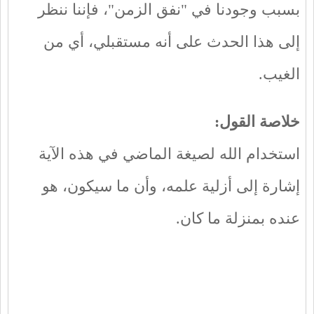
بسبب وجودنا في "نفق الزمن"، فإننا ننظر
إلى هذا الحدث على أنه مستقبلي، أي من
الغيب.
خلاصة القول
:
استخدام الله لصيغة الماضي في هذه الآية
إشارة إلى أزلية علمه، وأن ما سيكون، هو
عنده بمنزلة ما كان.
____________