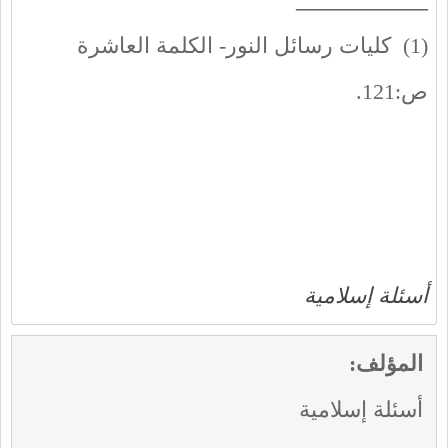
(1) كليات رسائل النور- الكلمة العاشرة
ص:121.
أسئلة إسلامية
المؤلف:
أسئلة إسلامية