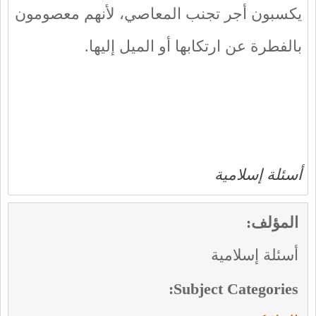
يكسبون أجر تجنب المعاصي، لأنهم معصومون
بالفطرة عن ارتكابها أو الميل إليها.
أسئلة إسلامية
المؤلف:
أسئلة إسلامية
Subject Categories: