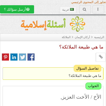
تجاوز إلى المحتوى الرئيسي
أرسل سؤالك ؟
عربية
الرئيسية
أركان الإيمان
الملائكة
ما هي طبيعة الملائكة؟
تفاصيل السؤال
ما هي طبيعة الملائكة؟
الجواب
الأخ / الأخت العزيز,