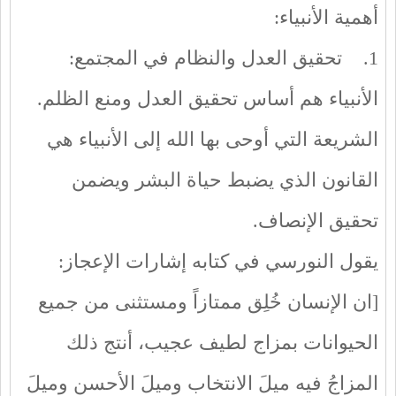
أهمية الأنبياء:
1. تحقيق العدل والنظام في المجتمع:
الأنبياء هم أساس تحقيق العدل ومنع الظلم.
الشريعة التي أوحى بها الله إلى الأنبياء هي
القانون الذي يضبط حياة البشر ويضمن
تحقيق الإنصاف.
يقول النورسي في كتابه إشارات الإعجاز:
[ان الإنسان خُلِق ممتازاً ومستثنى من جميع
الحيوانات بمزاج لطيف عجيب، أنتج ذلك
المزاجُ فيه ميلَ الانتخاب وميلَ الأحسن وميلَ