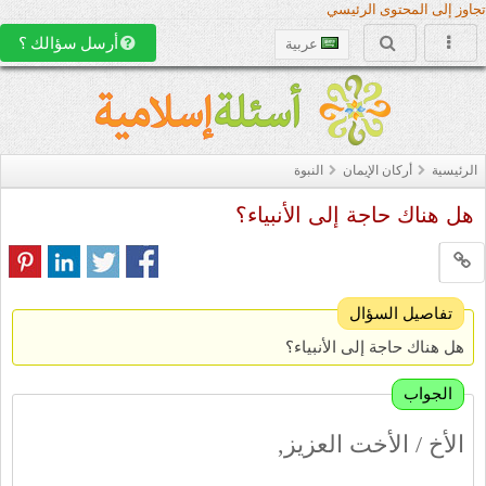
تجاوز إلى المحتوى الرئيسي
أرسل سؤالك ؟
عربية
الرئيسية
أركان الإيمان
النبوة
هل هناك حاجة إلى الأنبياء؟
تفاصيل السؤال
هل هناك حاجة إلى الأنبياء؟
الجواب
الأخ / الأخت العزيز,