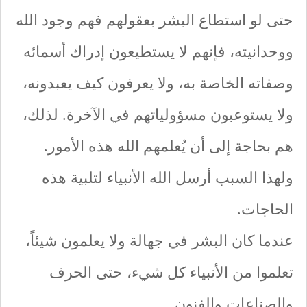
حتى لو استطاع البشر بعقولهم فهم وجود الله
ووحدانيته، فإنهم لا يستطيعون إدراك أسمائه
وصفاته الخاصة به، ولا يعرفون كيف يعبدونه،
ولا يستوعبون مسؤولياتهم في الآخرة. لذلك،
هم بحاجة إلى أن يُعلمهم الله هذه الأمور.
ولهذا السبب أرسل الله الأنبياء لتلبية هذه
الحاجات.
عندما كان البشر في جهالة ولا يعلمون شيئاً،
تعلموا من الأنبياء كل شيء، حتى الحرف
والصناعات والفنون.