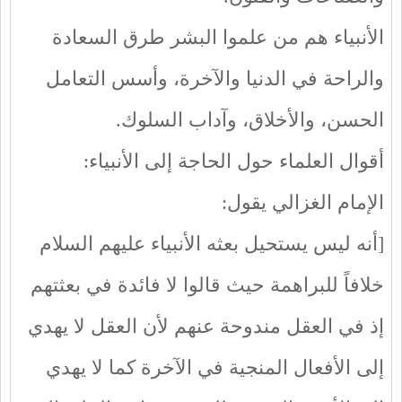
الأنبياء هم من علموا البشر طرق السعادة
والراحة في الدنيا والآخرة، وأسس التعامل
الحسن، والأخلاق، وآداب السلوك.
أقوال العلماء حول الحاجة إلى الأنبياء:
الإمام الغزالي يقول:
[أنه ليس يستحيل بعثه الأنبياء عليهم السلام
خلافاً للبراهمة حيث قالوا لا فائدة في بعثتهم
إذ في العقل مندوحة عنهم لأن العقل لا يهدي
إلى الأفعال المنجية في الآخرة كما لا يهدي