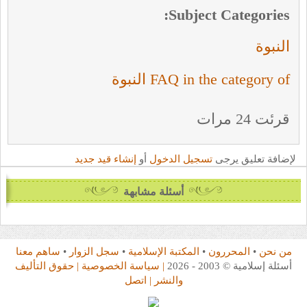
Subject Categories:
النبوة
FAQ in the category of النبوة
قرئت 24 مرات
لإضافة تعليق يرجى
تسجيل الدخول
أو
إنشاء قيد جديد
أسئلة مشابهة
من نحن
•
المحررون
•
المكتبة الإسلامية
•
سجل الزوار
•
ساهم معنا
أسئلة إسلامية © 2003 - 2026
| سياسة الخصوصية
| حقوق التأليف
والنشر
| اتصل