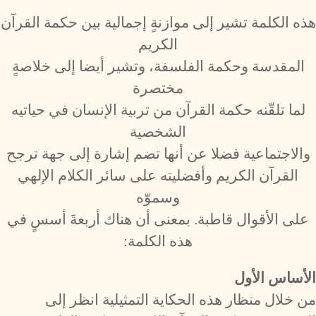
هذه الكلمة تشير إلى موازنةٍ إجمالية بين حكمة القرآن
الكريم
المقدسة وحكمة الفلسفة، وتشير أيضا إلى خلاصةٍ
مختصرة
لما تلقّنه حكمة القرآن من تربية الإنسان في حياتيه
الشخصية
والاجتماعية فضلا عن أنها تضم إشارة إلى جهة ترجح
القرآن الكريم وأفضليته على سائر الكلام الإلهي
وسموّه
على الأقوال قاطبة. بمعنى أن هناك أربعةَ أسسٍ في
هذه الكلمة:
الأساس الأول
من خلال منظار هذه الحكاية التمثيلية انظر إلى