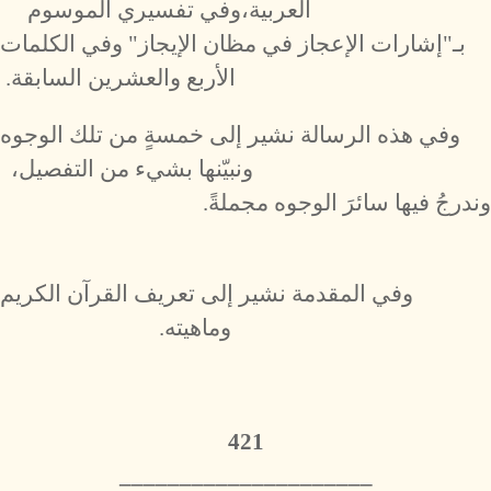
العربية،وفي تفسيري الموسوم
بـ"إشارات الإعجاز في مظان الإيجاز" وفي الكلمات
الأربع والعشرين السابقة.
وفي هذه الرسالة نشير إلى خمسةٍ من تلك الوجوه
ونبيّنها بشيء من التفصيل،
وندرجُ فيها سائرَ الوجوه مجملةً.
وفي المقدمة نشير إلى تعريف القرآن الكريم
وماهيته.
421
_____________________