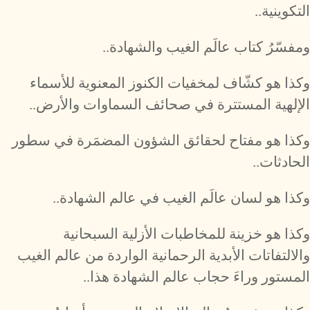
التكوينية..
ومفسّرُ كتاب عالَم الغيب والشهادة..
وكذا هو كشّاف لمخفيات الكنوز المعنوية للأسماء
الإلهية المستترة في صحائف السماوات والأرض..
وكذا هو مفتاح لحقائق الشؤون المضمَرة في سطور
الحادثات..
وكذا هو لسان عالَم الغيب في عالم الشهادة..
وكذا هو خزينة للمخاطبات الأزلية السبحانية
والالتفاتات الأبدية الرحمانية الواردة من عالم الغيب
المستور وراءَ حجاب عالم الشهادة هذا..