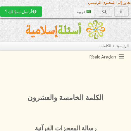
تجاوز إلى المحتوى الرئيسي
أرسل سؤالك ؟
عربية
الرئيسية
الكلمات
Risale Araçları
الكلمة الخامسة والعشرون
رسالة المعجزات القرآنية