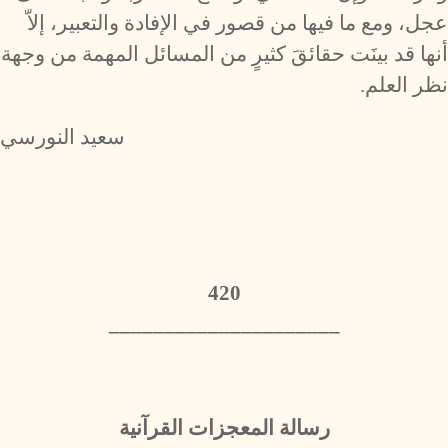
عجل، ومع ما فيها من قصور في الإفادة والتعبير، إلاّ
أنها قد بينَت حقائقَ كثيرٍ من المسائل المهمة من وجهة
نظر العلم.
سعيد النورسي
420
_____________________
رسالة المعجزات القرآنية