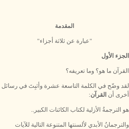
المقدمة
"عبارة عن ثلاثة أجزاء"
الجزء الأول
القرآن ما هو؟ وما تعريفه؟
لقد وضّح في الكلمة التاسعة عشرة وأثبِتَ في رسائل
أخرى أن
القرآن
:
هو الترجمةُ الأزلية لكتاب الكائنات الكبير..
والترجمانُ الأبدي لألسنتها المتنوعة التالية للآيات