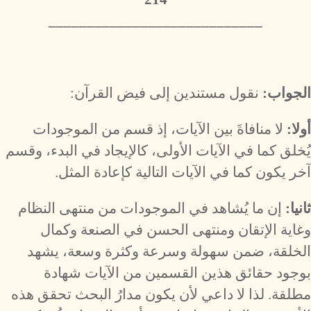
​____________________________
الجواب:
نقول مستندين إلى فيض القرآن:
أولا:
لا منافاةَ بين الآيات، إذ قسم من الموجودات
يُخلق كما في الآيات الأولى، كالإيجاد في البدء، وقسم
آخر يكون كما في الآيات التالية كإعادة المثل.
ثانيا:
إن ما يُشاهد في الموجودات من منتهى النظام
وغاية الإتقان ومنتهى الحسن في الصنعة وكمال
الخلقة، ضمن سهولة وسرعة وكثرة وسعة، يشهد
بوجود حقائق هذين القسمين من الآيات شهادة
مطلقة. لذا لا داعي لأن يكون مدارُ البحث تحقق هذه