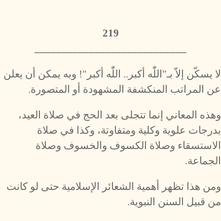
219
​____________________________
لا يسكّن إلاّ بـ"اللّٰه أكبر.. اللّٰه أكبر"! وبه يمكن أن يعلن
عن المراتب المنكشفة المشهودة أو المتصورة.
وهذه المعاني إنما تتجلى بعد الحج في صلاة العيد،
بدرجات علوية وكلية ومتفاوتة، وكذا في صلاة
الاستسقاء وصلاة الكسوف والخسوف وصلاة
الجماعة.
ومن هذا تظهر أهمية الشعائر الإسلامية حتى لو كانت
من قبيل السنن النبوية.