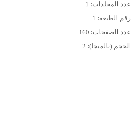
عدد المجلدات: 1
رقم الطبعة: 1
عدد الصفحات: 160
الحجم (بالميجا): 2