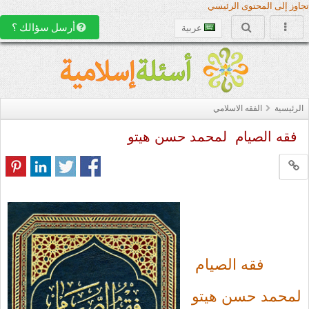
تجاوز إلى المحتوى الرئيسي
أرسل سؤالك ؟
عربية
الرئيسية
الفقه الاسلامي
فقه الصيام لمحمد حسن هيتو
فقه الصيام
لمحمد حسن هيتو