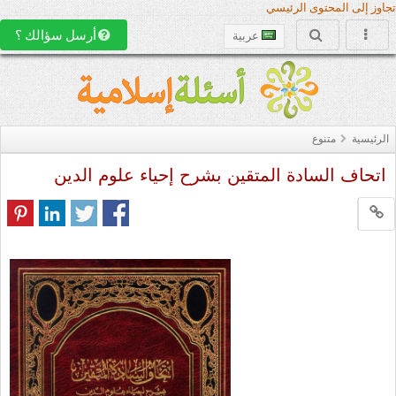
تجاوز إلى المحتوى الرئيسي
أرسل سؤالك ؟
عربية
الرئيسية
متنوع
اتحاف السادة المتقين بشرح إحياء علوم الدين