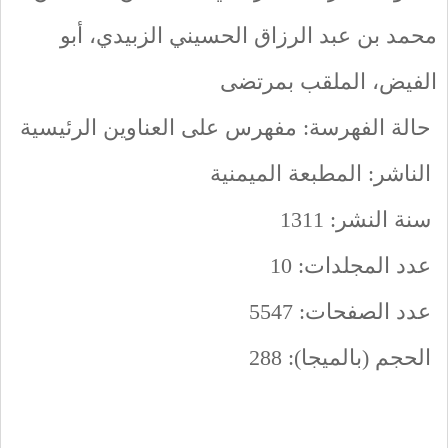
محمد بن عبد الرزاق الحسيني الزبيدي، أبو
الفيض، الملقب بمرتضى
حالة الفهرسة: مفهرس على العناوين الرئيسية
الناشر: المطبعة الميمنية
سنة النشر: 1311
عدد المجلدات: 10
عدد الصفحات: 5547
الحجم (بالميجا): 288