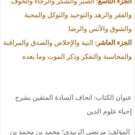
الجزء التاسع
: الصبر والشكر والرجاء والخوف
والفقر والزهد والتوحيد والتوكل والمحبة
والشوق والأنس والرضا
الجزء العاشر
: النية والإخلاص والصدق والمراقبة
والمحاسبة والتفكر وذكر الموت وما بعده
عنوان الكتاب: اتحاف السادة المتقين بشرح
إحياء علوم الدين
المؤلف: مرتضى الزبيدي؛ محمد بن محمد بن