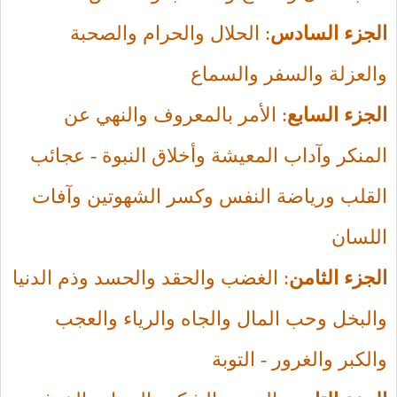
الجزء السادس
: الحلال والحرام والصحبة
والعزلة والسفر والسماع
الجزء السابع
: الأمر بالمعروف والنهي عن
المنكر وآداب المعيشة وأخلاق النبوة - عجائب
القلب ورياضة النفس وكسر الشهوتين وآفات
اللسان
الجزء الثامن
: الغضب والحقد والحسد وذم الدنيا
والبخل وحب المال والجاه والرياء والعجب
والكبر والغرور - التوبة