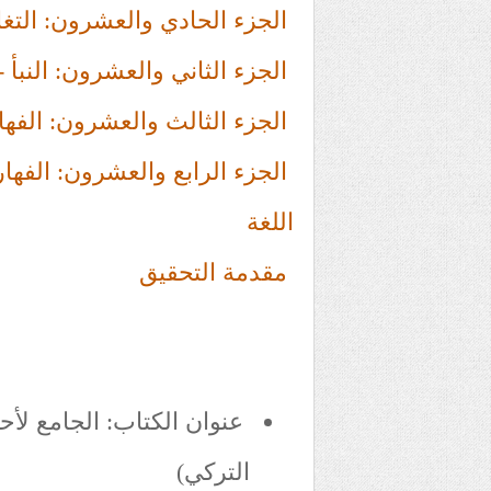
الجزء الحادي والعشرون: التغا
الجزء الثاني والعشرون: النبأ -
الجزء الثالث والعشرون: الفهار
الجزء الرابع والعشرون: الفها
اللغة
مقدمة التحقيق
عنوان الكتاب: الجامع لأح
التركي)