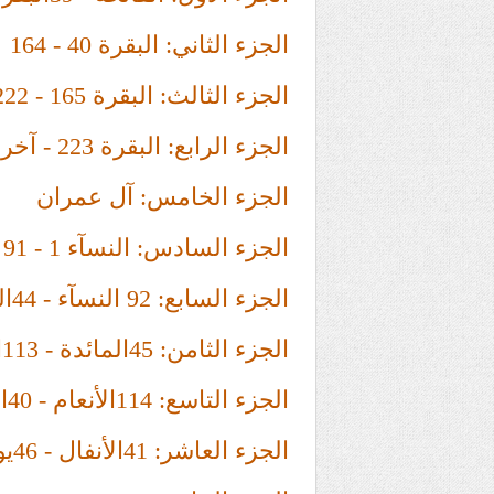
الجزء الثاني: البقرة 40 - 164
الجزء الثالث: البقرة 165 - 222
الجزء الرابع: البقرة 223 - آخرها
الجزء الخامس: آل عمران
الجزء السادس: النسآء 1 - 91
الجزء السابع: 92 النسآء - 44المائدة
الجزء الثامن: 45المائدة - 113الأنعام
الجزء التاسع: 114الأنعام - 40الأنفال
الجزء العاشر: 41الأنفال - 46يونس