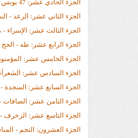
الجزء الحادي عشر: 47 يونس - يوسف
الجزء الثاني عشر: الرعد - الن
الجزء الثالث عشر: الإسراء - 
الجزء الرابع عشر: طه - الحج
الجزء الخامس عشر: المؤمنون 
الجزء السادس عشر: الشعرآء 
الجزء السابع عشر: السجدة -
الجزء الثامن عشر: الصافات -
الجزء التاسع عشر: الزخرف - 
الجزء العشرون: النجم - المنا