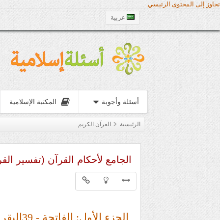
تجاوز إلى المحتوى الرئيسي
عربية
أسئلة وأجوبة
المكتبة الإسلامية
الرئيسية
القرآن الكريم
الجامع لأحكام القرآن (تفسير الق
الجزء الأول: الفاتحة - 39البقرة