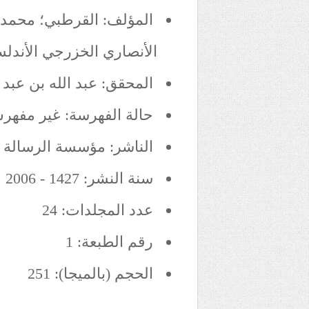
المؤلف: القرطبي؛ محمد ب
الأنصاري الخزرجي الأندلس
المحقق: عبد الله بن عبد
حالة الفهرسة: غير مفهر
الناشر: مؤسسة الرسالة
سنة النشر: 1427 - 2006
عدد المجلدات: 24
رقم الطبعة: 1
الحجم (بالميجا): 251