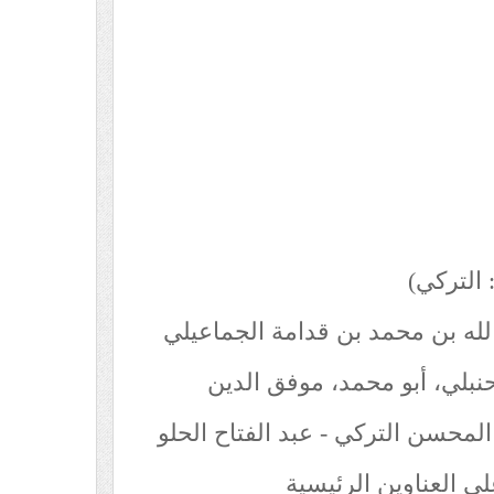
 التركي)
لله بن محمد بن قدامة الجماعيلي
بلي، أبو محمد، موفق الدين
المحسن التركي - عبد الفتاح الحلو
 العناوين الرئيسية