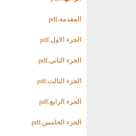
المقدمة.pdf
الجزء الاول.pdf
الجزء الثاني.pdf
الجزء الثالث.pdf
الجزء الرابع.pdf
الجزء الخامس.pdf