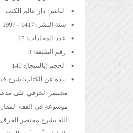
الناشر: دار عالم الكتب
سنة النشر: 1417 - 1997
عدد المجلدات: 15
رقم الطبعة: 3
الحجم (بالميجا): 140
نبذة عن الكتاب: شرح فيه 
مختصر الخرقي على مذهب ا
موسوعة في الفقه المقار
الله بشرح مختصر الخرقي 