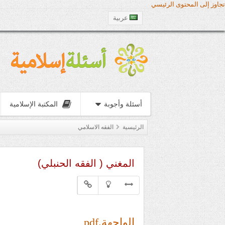
تجاوز إلى المحتوى الرئيسي
عربية
أسئلة وأجوبة
المكتبة الإسلامية
الرئيسية
الفقه الاسلامي
المغني ( الفقه الحنبلي)
الواجهة.pdf