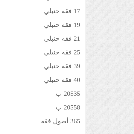
17 فقه حنبلي
19 فقه حنبلي
21 فقه حنبلي
25 فقه حنبلي
39 فقه حنبلي
40 فقه حنبلي
20535 ب
20558 ب
365 أصول فقه