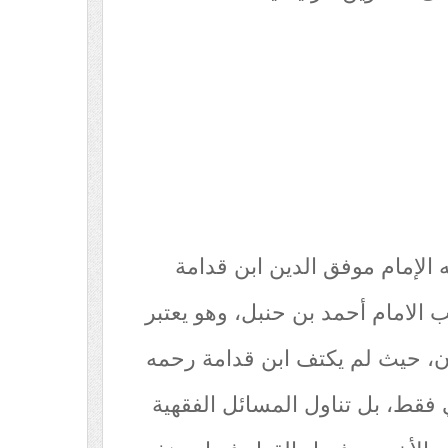
الإمام موفق الدين ابن قدامة
لامام أحمد بن حنبل، وهو يعتبر
ن، حيث لم يكتف ابن قدامة رحمه
فقط، بل تناول المسائل الفقهية