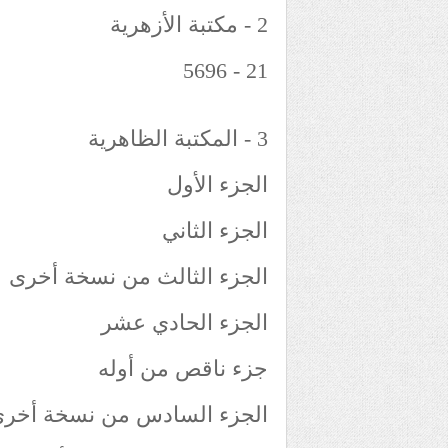
2 - مكتبة الأزهرية
21 - 5696
3 - المكتبة الظاهرية
الجزء الأول
الجزء الثاني
الجزء الثالث من نسخة أخرى
الجزء الحادي عشر
جزء ناقص من أوله
الجزء السادس من نسخة أخر