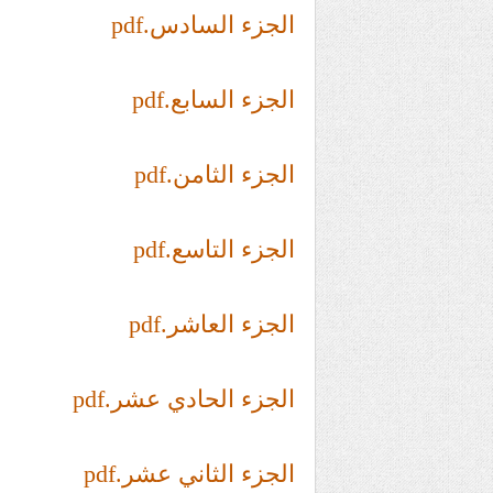
الجزء السادس.pdf
الجزء السابع.pdf
الجزء الثامن.pdf
الجزء التاسع.pdf
الجزء العاشر.pdf
الجزء الحادي عشر.pdf
الجزء الثاني عشر.pdf