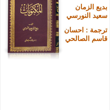
بديع الزمان
سعيد النورسي
ترجمة : احسان
قاسم الصالحي