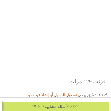
قرئت 129 مرات
لإضافة تعليق يرجى
تسجيل الدخول
أو
إنشاء قيد جديد
أسئلة مشابهة