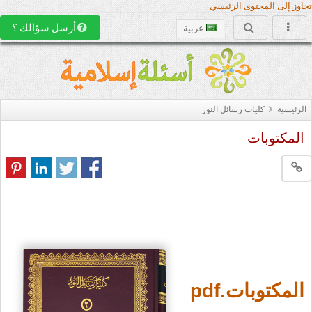
تجاوز إلى المحتوى الرئيسي
أرسل سؤالك ؟
عربية
الرئيسية
كليات رسائل النور
المكتوبات
المكتوبات.pdf