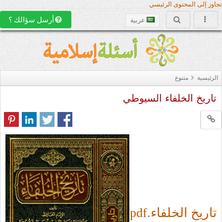
تجاوز إلى المحتوى الرئيسي
أرسل سؤالك ؟
عربية
الرئيسية
متنوع
تاريخ الخلفاء السيوطي
تاريخ الخلفاء.pdf