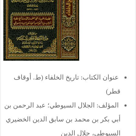
عنوان الكتاب: تاريخ الخلفاء (ط. أوقاف
قطر)
المؤلف: الجلال السيوطي؛ عبد الرحمن بن
أبي بكر بن محمد بن سابق الدين الخضيري
السيوطي، جلال الدين