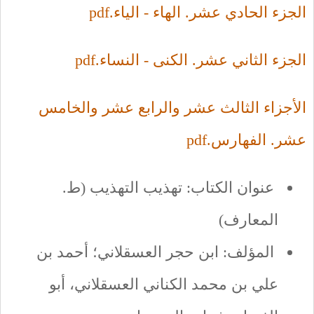
الجزء الحادي عشر. الهاء - الياء.pdf
الجزء الثاني عشر. الكنى - النساء.pdf
الأجزاء الثالث عشر والرابع عشر والخامس
عشر. الفهارس.pdf
عنوان الكتاب: تهذيب التهذيب (ط.
المعارف)
المؤلف: ابن حجر العسقلاني؛ أحمد بن
علي بن محمد الكناني العسقلاني، أبو