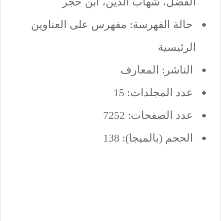
الفضل، شهاب الدين، ابن حجر
حالة الفهرسة: مفهرس على العناوين
الرئيسية
الناشر: المعارف
عدد المجلدات: 15
عدد الصفحات: 7252
الحجم (بالميجا): 138