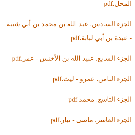
المحل.pdf
الجزء السادس. عبد الله بن محمد بن أبي شيبة
- عبدة بن أبي لبابة.pdf
الجزء السابع. عبيد الله بن الأخنس - عمر.pdf
الجزء الثامن. عمرو - ليث.pdf
الجزء التاسع. محمد.pdf
الجزء العاشر. ماضي - نيار.pdf