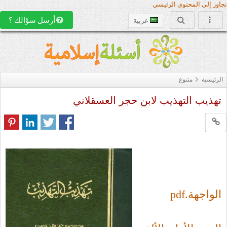
تجاوز إلى المحتوى الرئيسي
أرسل سؤالك ؟
عربية
الرئيسية
متنوع
تهذيب التهذيب لابن حجر العسقلاني
الواجهة.pdf