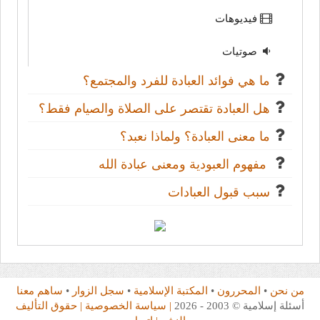
فيديوهات
صوتيات
ما هي فوائد العبادة للفرد والمجتمع؟
هل العبادة تقتصر على الصلاة والصيام فقط؟
ما معنى العبادة؟ ولماذا نعبد؟
مفهوم العبودية ومعنى عبادة الله
سبب قبول العبادات
من نحن
•
المحررون
•
المكتبة الإسلامية
•
سجل الزوار
•
ساهم معنا
أسئلة إسلامية © 2003 - 2026
| سياسة الخصوصية
| حقوق التأليف