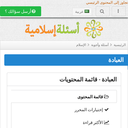
تجاوز إلى المحتوى الرئيسي
أرسل سؤالك ؟
عربية
الرئيسية
أسئلة وأجوبة
الإسلام
العبادة
العبادة - قائمة المحتويات
قائمة المحتوى
إختيارات المحرر
الأكثر قراءة